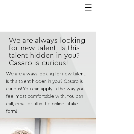
We are always looking
for new talent. Is this
talent hidden in you?
Casaro is curious!
We are always looking for new talent.
Is this talent hidden in you? Casaro is
curious! You can apply in the way you
feel most comfortable with. You can
call, email or fill in the online intake
form!