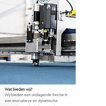
​Wat bieden wij?
Wij bieden een uitdagende functie in
een innovatieve en dynamische