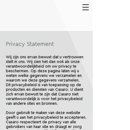
Privacy Statement
Wij zijn ons ervan bewust dat u vertrouwen
stelt in ons. Wij zien het dan ook als onze
verantwoordelijkheid om uw privacy te
beschermen. Op deze pagina laten wij u
weten welke gegevens we verzamelen en
waarom we deze gegevens verzamelen.
Dit privacybeleid is van toepassing op de
producten en diensten van Casaro. U dient
zich ervan bewust te zijn dat Casaro niet
verantwoordelijk is voor het privacybeleid
van andere sites en bronnen.
Door gebruik te maken van deze website
geeft u aan het privacybeleid te accepteren.
Casaro respecteert de privacy van alle
gebruikers van haar site en draagt er zorg