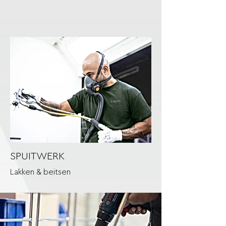
SPUITWERK
Lakken & beitsen