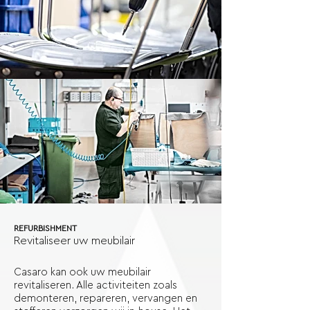
REFURBISHMENT
Revitaliseer uw meubilair
Casaro kan ook uw meubilair
revitaliseren. Alle activiteiten zoals
demonteren, repareren, vervangen en