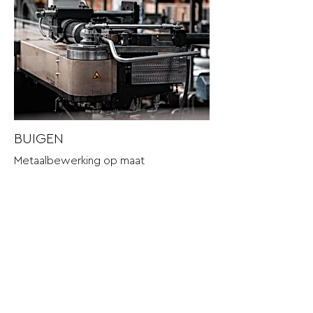
BUIGEN
Metaalbewerking op maat