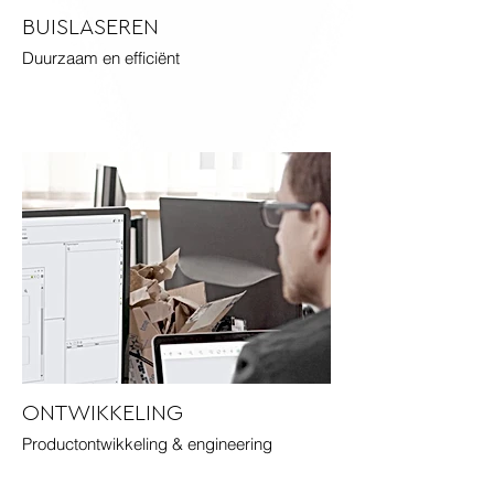
BUISLASEREN
Duurzaam en efficiënt
ONTWIKKELING
Productontwikkeling & engineering