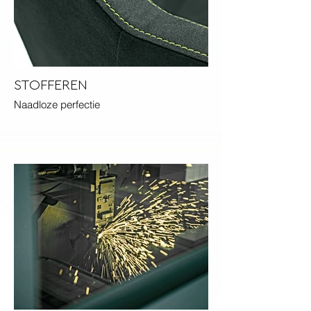
STOFFEREN
Naadloze perfectie