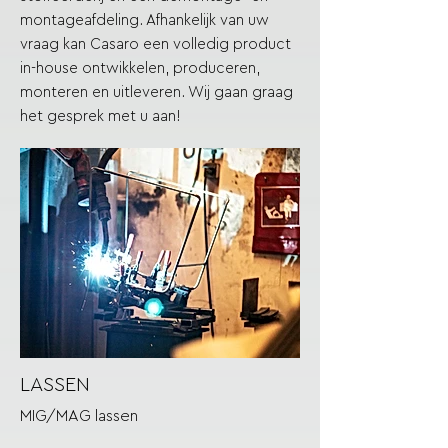
montageafdeling. Afhankelijk van uw
vraag kan Casaro een volledig product
in-house ontwikkelen, produceren,
monteren en uitleveren. Wij gaan graag
het gesprek met u aan!
LASSEN
MIG/MAG lassen