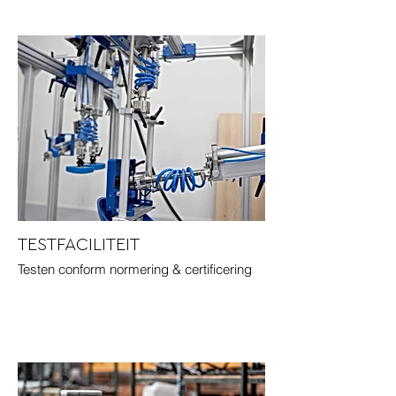
TESTFACILITEIT
Testen conform normering & certificering