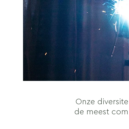
Onze diversite
de meest comp